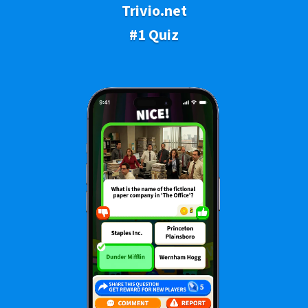
Trivio.net
#1 Quiz