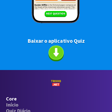
Baixar o aplicativo Quiz
Core
Início
Quiz Diário