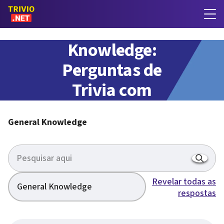
General
Knowledge:
Perguntas de
Trivia com
respostas
General Knowledge
Revelar todas as
General Knowledge
respostas