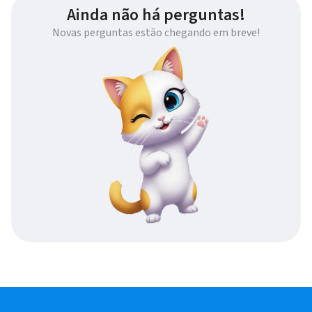
Ainda não há perguntas!
Novas perguntas estão chegando em breve!