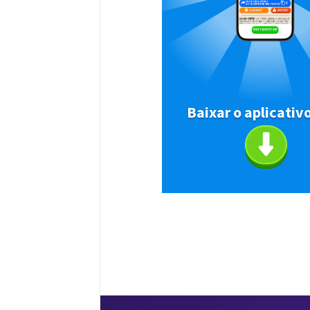
Baixar o aplicativ