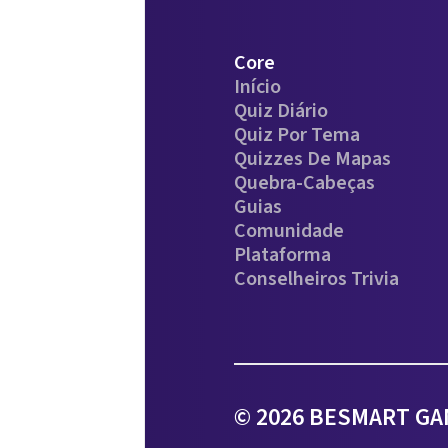
Core
Início
Quiz Diário
Quiz Por Tema
Quizzes De Mapas
Quebra-Cabeças
Guias
Comunidade
Plataforma
Conselheiros Trivia
© 2026 BESMART GAM