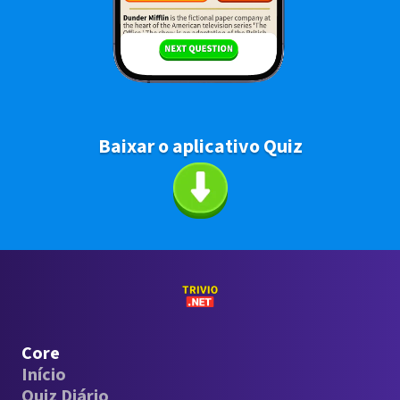
Baixar o aplicativo Quiz
Core
Início
Quiz Diário