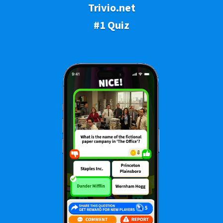
Trivio.net
#1 Quiz