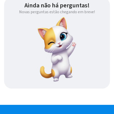
Ainda não há perguntas!
Novas perguntas estão chegando em breve!