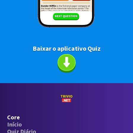
Baixar o aplicativo Quiz
Core
Início
Quiz Diário