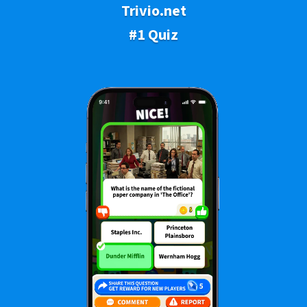
Trivio.net
#1 Quiz