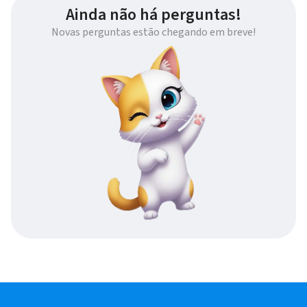
Ainda não há perguntas!
Novas perguntas estão chegando em breve!