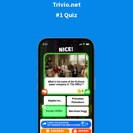
Trivio.net
#1 Quiz