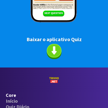
Baixar o aplicativo Quiz
Core
Início
Quiz Diário