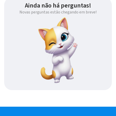
Ainda não há perguntas!
Novas perguntas estão chegando em breve!