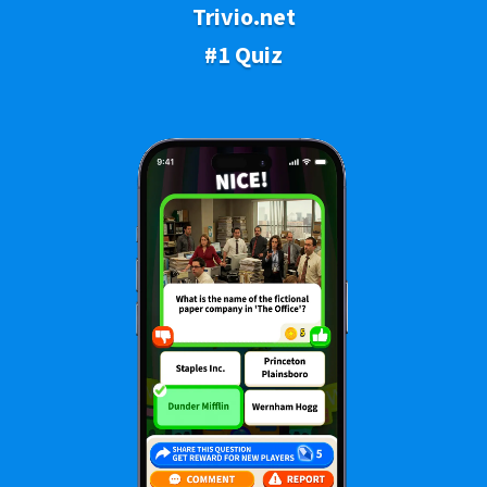
Trivio.net
#1 Quiz