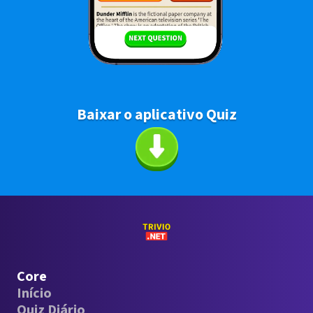
Baixar o aplicativo Quiz
Core
Início
Quiz Diário