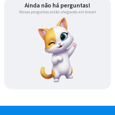
Ainda não há perguntas!
Novas perguntas estão chegando em breve!