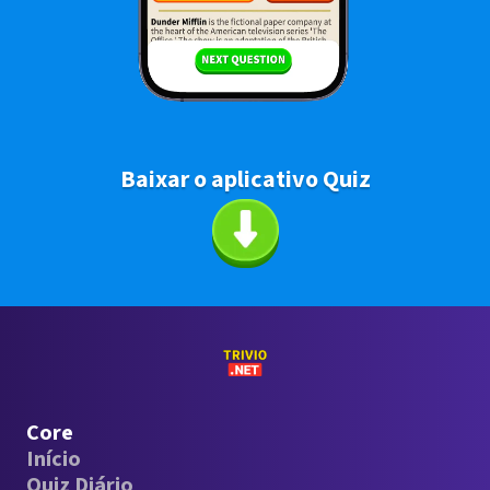
Baixar o aplicativo Quiz
Core
Início
Quiz Diário