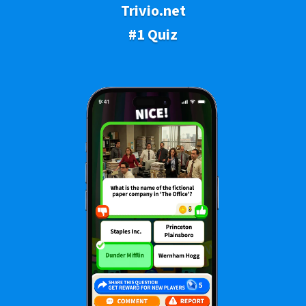
Trivio.net
#1 Quiz