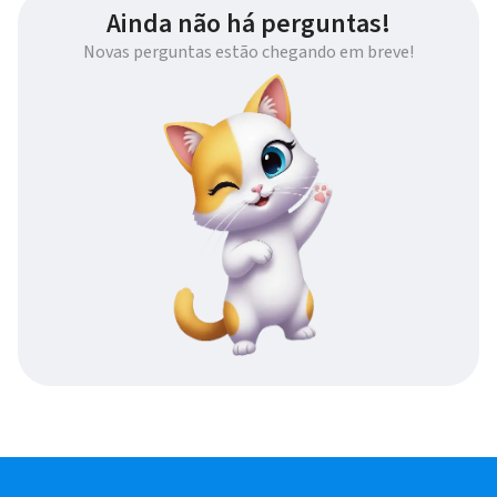
Ainda não há perguntas!
Novas perguntas estão chegando em breve!