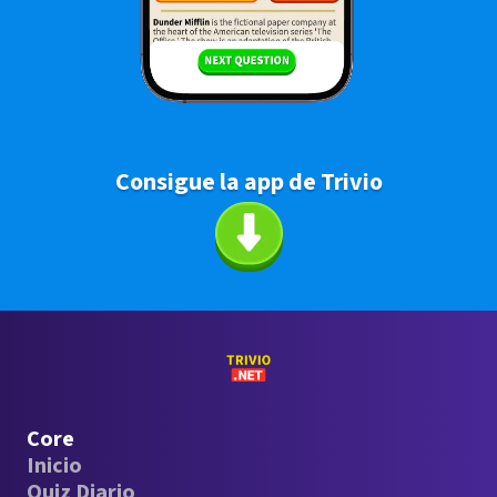
Consigue la app de Trivio
Core
Inicio
Quiz Diario