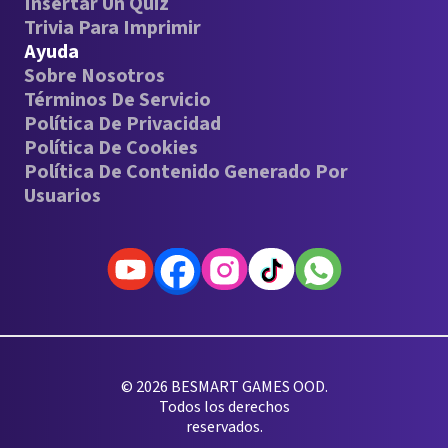
Insertar Un Quiz
Trivia Para Imprimir
Ayuda
Sobre Nosotros
Términos De Servicio
Política De Privacidad
Política De Cookies
Política De Contenido Generado Por
Usuarios
© 2026 BESMART GAMES OOD.
Todos los derechos
reservados.