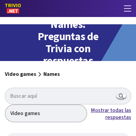
Names:
Preguntas de
Trivia con
respuestas
Video games
Names
Mostrar todas las
Video games
respuestas