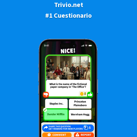
Trivio.net
#1 Cuestionario