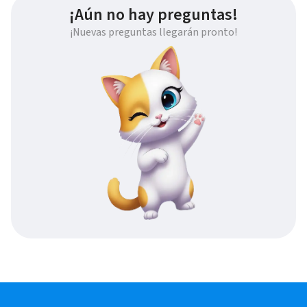
¡Aún no hay preguntas!
¡Nuevas preguntas llegarán pronto!