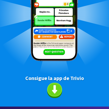
Consigue la app de Trivio