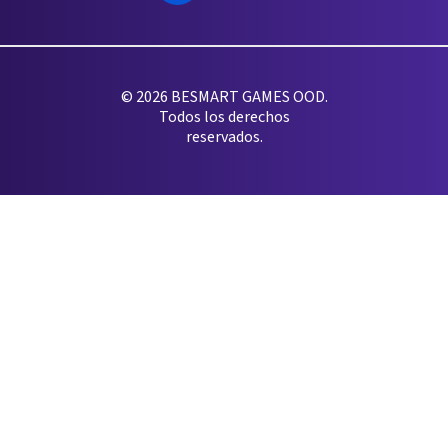
© 2026 BESMART GAMES OOD.
Todos los derechos
reservados.