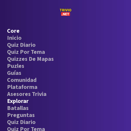
Core
Inicio
Quiz Diario
Quiz Por Tema
Quizzes De Mapas
Puzles
Guías
Comunidad
Plataforma
Asesores Trivia
Explorar
Batallas
Preguntas
Quiz Diario
Quiz Por Tema