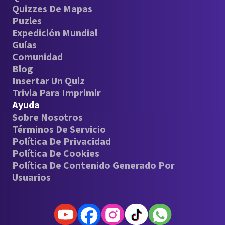
Quizzes De Mapas
Puzles
Expedición Mundial
Guías
Comunidad
Blog
Insertar Un Quiz
Trivia Para Imprimir
Ayuda
Sobre Nosotros
Términos De Servicio
Política De Privacidad
Política De Cookies
Política De Contenido Generado Por
Usuarios