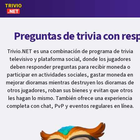
Preguntas de trivia con res
Trivio.NET es una combinación de programa de trivia
televisivo y plataforma social, donde los jugadores
deben responder preguntas para recibir moneda o
participar en actividades sociales, gastar moneda en
mejorar dioramas mientras destruyen los dioramas de
otros jugadores, roban sus bienes y evitan que otros
les hagan lo mismo. También ofrece una experiencia
completa con chat, PvP y eventos regulares en línea.