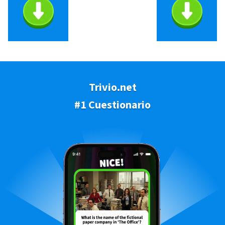
Trivio.net
#1 Cuestionario