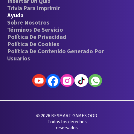
Insertar Un Quiz
Trivia Para Imprimir
Ayuda
Sobre Nosotros
Términos De Servicio
Política De Privacidad
Política De Cookies
Política De Contenido Generado Por
Usuarios
© 2026 BESMART GAMES OOD.
Todos los derechos
reservados.