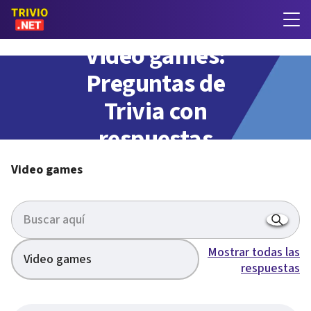
Video games:
Preguntas de
Trivia con
respuestas
Video games
Mostrar todas las
Video games
respuestas