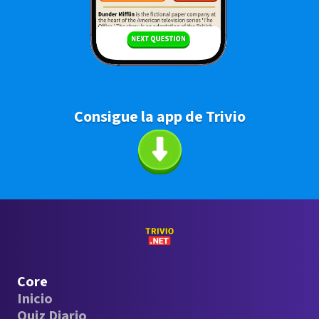
Consigue la app de Trivio
Core
Inicio
Quiz Diario