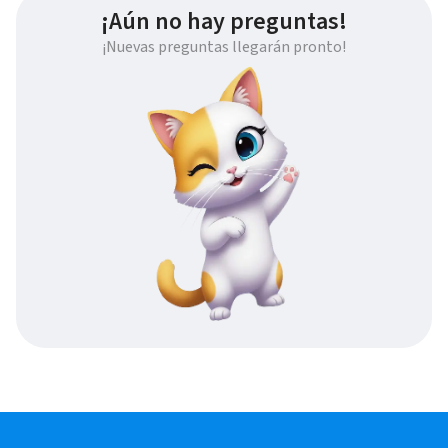
¡Aún no hay preguntas!
¡Nuevas preguntas llegarán pronto!