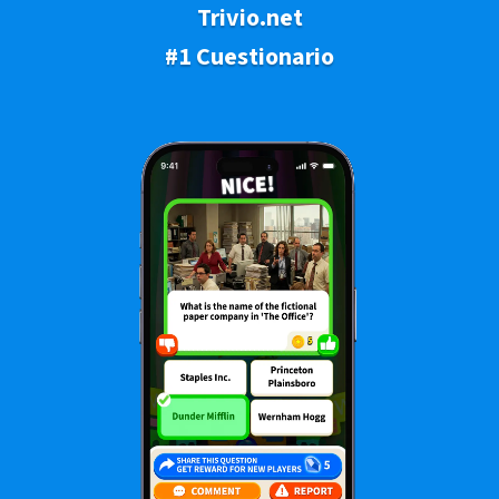
Trivio.net
#1 Cuestionario