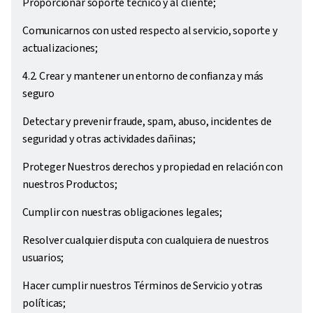
Proporcionar soporte técnico y al cliente;
Comunicarnos con usted respecto al servicio, soporte y
actualizaciones;
4.2. Crear y mantener un entorno de confianza y más
seguro
Detectar y prevenir fraude, spam, abuso, incidentes de
seguridad y otras actividades dañinas;
Proteger Nuestros derechos y propiedad en relación con
nuestros Productos;
Cumplir con nuestras obligaciones legales;
Resolver cualquier disputa con cualquiera de nuestros
usuarios;
Hacer cumplir nuestros Términos de Servicio y otras
políticas;