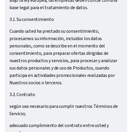
Bajo la ley europea, las empresas deben contar con una
base legal para el tratamiento de datos.
3.1. Su consentimiento
Cuando usted ha prestado su consentimiento,
procesamos su información, incluidos los datos
personales, como se describe en el momento del
consentimiento, para preparar ofertas dirigidas de
nuestros productos y servicios, para procesar y analizar
sus datos personales y de uso de Productos, cuando
participa en actividades promocionales realizadas por
Nuestros socios o terceros.
3.2. Contrato
según sea necesario para cumplir nuestros Términos de
Servicio;
adecuado cumplimiento del contrato entre usted y