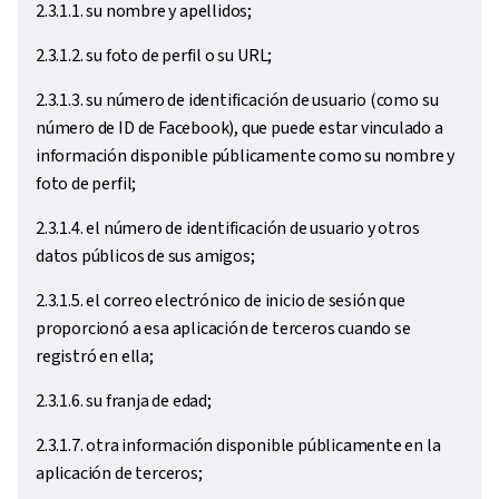
2.3.1.1. su nombre y apellidos;
2.3.1.2. su foto de perfil o su URL;
2.3.1.3. su número de identificación de usuario (como su
número de ID de Facebook), que puede estar vinculado a
información disponible públicamente como su nombre y
foto de perfil;
2.3.1.4. el número de identificación de usuario y otros
datos públicos de sus amigos;
2.3.1.5. el correo electrónico de inicio de sesión que
proporcionó a esa aplicación de terceros cuando se
registró en ella;
2.3.1.6. su franja de edad;
2.3.1.7. otra información disponible públicamente en la
aplicación de terceros;