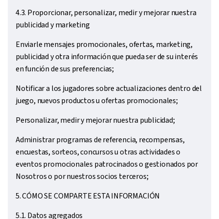
4.3. Proporcionar, personalizar, medir y mejorar nuestra
publicidad y marketing
Enviarle mensajes promocionales, ofertas, marketing,
publicidad y otra información que pueda ser de su interés
en función de sus preferencias;
Notificar a los jugadores sobre actualizaciones dentro del
juego, nuevos productos u ofertas promocionales;
Personalizar, medir y mejorar nuestra publicidad;
Administrar programas de referencia, recompensas,
encuestas, sorteos, concursos u otras actividades o
eventos promocionales patrocinados o gestionados por
Nosotros o por nuestros socios terceros;
5. CÓMO SE COMPARTE ESTA INFORMACIÓN
5.1. Datos agregados