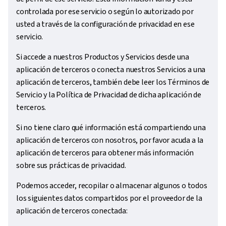
controlada por ese servicio o según lo autorizado por
usted a través de la configuración de privacidad en ese
servicio.
Si accede a nuestros Productos y Servicios desde una
aplicación de terceros o conecta nuestros Servicios a una
aplicación de terceros, también debe leer los Términos de
Servicio y la Política de Privacidad de dicha aplicación de
terceros.
Si no tiene claro qué información está compartiendo una
aplicación de terceros con nosotros, por favor acuda a la
aplicación de terceros para obtener más información
sobre sus prácticas de privacidad.
Podemos acceder, recopilar o almacenar algunos o todos
los siguientes datos compartidos por el proveedor de la
aplicación de terceros conectada: