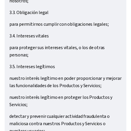
nosotros;
3.3. Obligación legal
para permitirnos cumplir con obligaciones legales;
3.4. Intereses vitales
para proteger sus intereses vitales, o los de otras
personas;
3.5. Intereses legítimos
nuestro interés legítimo en poder proporcionar y mejorar
las funcionalidades de los Productos y Servicios;
nuestro interés legítimo en proteger los Productos y
Servicios;
detectar y prevenir cualquier actividad fraudulenta o
maliciosa contra nuestros Productos y Servicios o