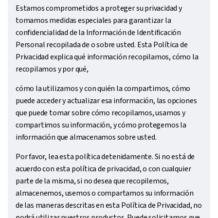
Estamos comprometidos a proteger su privacidad y
tomamos medidas especiales para garantizar la
confidencialidad de la Información de Identificación
Personal recopilada de o sobre usted. Esta Política de
Privacidad explica qué información recopilamos, cómo la
recopilamos y por qué,
cómo la utilizamos y con quién la compartimos, cómo
puede acceder y actualizar esa información, las opciones
que puede tomar sobre cómo recopilamos, usamos y
compartimos su información, y cómo protegemos la
información que almacenamos sobre usted.
Por favor, lea esta política detenidamente. Si no está de
acuerdo con esta política de privacidad, o con cualquier
parte de la misma, si no desea que recopilemos,
almacenemos, usemos o compartamos su información
de las maneras descritas en esta Política de Privacidad, no
podrá utilizar nuestros productos. Puede solicitarnos que