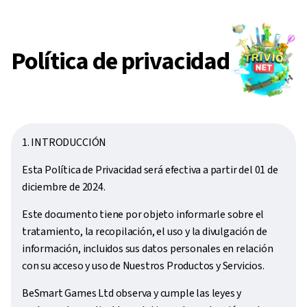
Política de privacidad
1. INTRODUCCIÓN
Esta Política de Privacidad será efectiva a partir del 01 de
diciembre de 2024.
Este documento tiene por objeto informarle sobre el
tratamiento, la recopilación, el uso y la divulgación de
información, incluidos sus datos personales en relación
con su acceso y uso de Nuestros Productos y Servicios.
BeSmart Games Ltd observa y cumple las leyes y