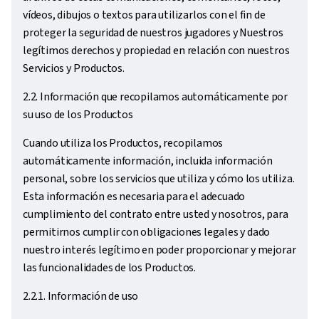
vídeos, dibujos o textos para utilizarlos con el fin de
proteger la seguridad de nuestros jugadores y Nuestros
legítimos derechos y propiedad en relación con nuestros
Servicios y Productos.
2.2. Información que recopilamos automáticamente por
su uso de los Productos
Cuando utiliza los Productos, recopilamos
automáticamente información, incluida información
personal, sobre los servicios que utiliza y cómo los utiliza.
Esta información es necesaria para el adecuado
cumplimiento del contrato entre usted y nosotros, para
permitirnos cumplir con obligaciones legales y dado
nuestro interés legítimo en poder proporcionar y mejorar
las funcionalidades de los Productos.
2.2.1. Información de uso