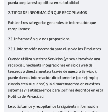
pueda aceptar esta política en su totalidad.
2. TIPOS DE INFORMACIÓN QUE RECOPILAMOS
Existen tres categorías generales de información que
recopilamos:
2.1. Información que nos proporciona
2.1.1. Información necesaria para el uso de los Productos
Cuando utiliza nuestros Servicios (ya sea a través de una
red social, mediante integraciones en sitios web de
terceros o directamente a través de nuestro Servicio),
puede darnos información directamente (por ejemplo,
cuando crea su cuenta) y la almacenaremos en nuestros
sistemas y la utilizaremos para los fines descritos en esta
Política de Privacidad.
Le solicitamos y recopilamos la siguiente información