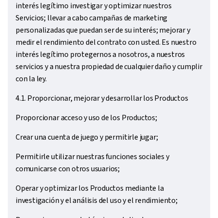
interés legítimo investigar y optimizar nuestros
Servicios; llevar a cabo campañas de marketing
personalizadas que puedan ser de su interés; mejorar y
medir el rendimiento del contrato con usted. Es nuestro
interés legítimo protegernos a nosotros, a nuestros
servicios y a nuestra propiedad de cualquier daño y cumplir
con la ley.
4.1. Proporcionar, mejorar y desarrollar los Productos
Proporcionar acceso y uso de los Productos;
Crear una cuenta de juego y permitirle jugar;
Permitirle utilizar nuestras funciones sociales y
comunicarse con otros usuarios;
Operar y optimizar los Productos mediante la
investigación y el análisis del uso y el rendimiento;