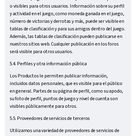
o visibles para otros usuarios. Información sobre su perfil
y actividad en el juego, como moneda ganada en el juego,
número de victorias y derrotas y más, puede ser visible en
tablas de clasificación y para sus amigos dentro del juego.
Además, las tablas de clasificación pueden publicarse en
nuestros sitios web. Cualquier publicación en los foros
será visible para otros usuarios.
5.4. Perfiles y otra información pública
Los Productos le permiten publicar información,
incluidos datos personales, que es visible para el público
en general. Partes de su página de perfil, como su apodo,
su foto de perfil, puntos de juego y nivel de cuenta son
visibles públicamente para otros.
5.5. Proveedores de servicios de terceros
Utilizamos una variedad de proveedores de servicios de