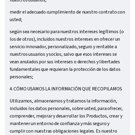
nuestros usuarios;
medir el adecuado cumplimiento de nuestro contrato con
usted;
según sea necesario para nuestros intereses legítimos (o
los de otros), incluidos nuestros intereses en ofrecer un
servicio innovador, personalizado, seguro y rentable a
nuestros usuarios y socios, salvo que esos intereses se
vean anulados por sus intereses o derechos y libertades
fundamentales que requieran la protección de los datos
personales;
4. CÓMO USAMOS LA INFORMACIÓN QUE RECOPILAMOS
Utilizamos, almacenamos y tratamos la información,
incluidos los datos personales, sobre usted, para ofrecer,
comprender, mejorar y desarrollar los Productos, crear y
mantener un entorno de confianza y más seguro y
cumplir con nuestras obligaciones legales. Es nuestro