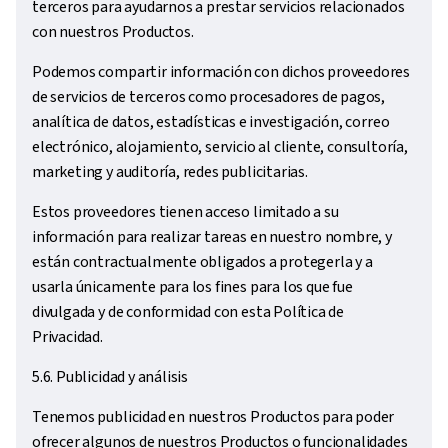
terceros para ayudarnos a prestar servicios relacionados
con nuestros Productos.
Podemos compartir información con dichos proveedores
de servicios de terceros como procesadores de pagos,
analítica de datos, estadísticas e investigación, correo
electrónico, alojamiento, servicio al cliente, consultoría,
marketing y auditoría, redes publicitarias.
Estos proveedores tienen acceso limitado a su
información para realizar tareas en nuestro nombre, y
están contractualmente obligados a protegerla y a
usarla únicamente para los fines para los que fue
divulgada y de conformidad con esta Política de
Privacidad.
5.6. Publicidad y análisis
Tenemos publicidad en nuestros Productos para poder
ofrecer algunos de nuestros Productos o funcionalidades