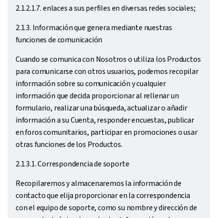
2.1.2.1.7. enlaces a sus perfiles en diversas redes sociales;
2.1.3. Información que genera mediante nuestras
funciones de comunicación
Cuando se comunica con Nosotros o utiliza los Productos
para comunicarse con otros usuarios, podemos recopilar
información sobre su comunicación y cualquier
información que decida proporcionar al rellenar un
formulario, realizar una búsqueda, actualizar o añadir
información a su Cuenta, responder encuestas, publicar
en foros comunitarios, participar en promociones o usar
otras funciones de los Productos.
2.1.3.1. Correspondencia de soporte
Recopilaremos y almacenaremos la información de
contacto que elija proporcionar en la correspondencia
con el equipo de soporte, como su nombre y dirección de