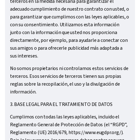
terceros en la medida necesaria para garantizar el
adecuado cumplimiento de nuestro contrato con usted, o
para garantizar que cumplimos con las leyes aplicables, o
con su consentimiento. Utilizamos esta información
junto con la información que usted nos proporciona
directamente, por ejemplo, para ayudarle a conectar con
sus amigos o para ofrecerle publicidad más adaptada a
sus intereses.
No somos propietarios ni controlamos estos servicios de
terceros. Esos servicios de terceros tienen sus propias
reglas sobre la recopilación, el uso y la divulgación de
información.
3. BASE LEGAL PARA EL TRATAMIENTO DE DATOS
Cumplimos con todas las leyes aplicables, incluido el
Reglamento General de Protección de Datos (el “RGPD”,
Reglamento (UE) 2016/679, https://www.eugdpr.org/).