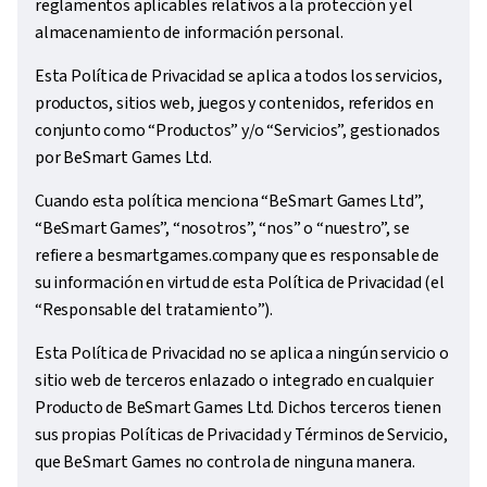
reglamentos aplicables relativos a la protección y el
almacenamiento de información personal.
Esta Política de Privacidad se aplica a todos los servicios,
productos, sitios web, juegos y contenidos, referidos en
conjunto como “Productos” y/o “Servicios”, gestionados
por BeSmart Games Ltd.
Cuando esta política menciona “BeSmart Games Ltd”,
“BeSmart Games”, “nosotros”, “nos” o “nuestro”, se
refiere a besmartgames.company que es responsable de
su información en virtud de esta Política de Privacidad (el
“Responsable del tratamiento”).
Esta Política de Privacidad no se aplica a ningún servicio o
sitio web de terceros enlazado o integrado en cualquier
Producto de BeSmart Games Ltd. Dichos terceros tienen
sus propias Políticas de Privacidad y Términos de Servicio,
que BeSmart Games no controla de ninguna manera.