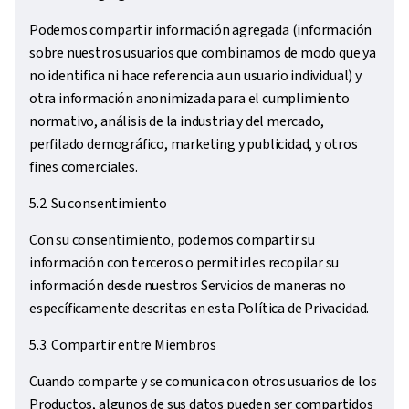
Podemos compartir información agregada (información
sobre nuestros usuarios que combinamos de modo que ya
no identifica ni hace referencia a un usuario individual) y
otra información anonimizada para el cumplimiento
normativo, análisis de la industria y del mercado,
perfilado demográfico, marketing y publicidad, y otros
fines comerciales.
5.2. Su consentimiento
Con su consentimiento, podemos compartir su
información con terceros o permitirles recopilar su
información desde nuestros Servicios de maneras no
específicamente descritas en esta Política de Privacidad.
5.3. Compartir entre Miembros
Cuando comparte y se comunica con otros usuarios de los
Productos, algunos de sus datos pueden ser compartidos