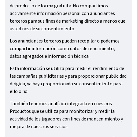
de producto de forma gratuita. No compartimos
activamente información personal con anunciantes
terceros para sus fines de marketing directo a menos que
usted nos dé su consentimiento.
Los anunciantes terceros pueden recopilar o podemos
compartir información como datos de rendimiento,
datos agregados e información técnica.
Esta información se utiliza para medir el rendimiento de
las campañas publicitarias y para proporcionar publicidad
dirigida, ya haya proporcionado su consentimiento para
ello o no.
También tenemos analítica integrada en nuestros
Productos que se utiliza para monitorizar y medir la
actividad de los jugadores con fines de mantenimiento y
mejora de nuestros servicios.