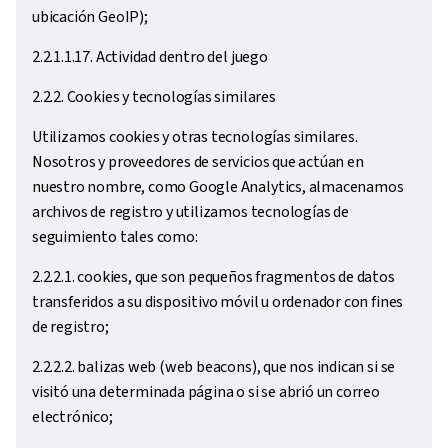
ubicación GeoIP);
2.2.1.1.17. Actividad dentro del juego
2.2.2. Cookies y tecnologías similares
Utilizamos cookies y otras tecnologías similares.
Nosotros y proveedores de servicios que actúan en
nuestro nombre, como Google Analytics, almacenamos
archivos de registro y utilizamos tecnologías de
seguimiento tales como:
2.2.2.1. cookies, que son pequeños fragmentos de datos
transferidos a su dispositivo móvil u ordenador con fines
de registro;
2.2.2.2. balizas web (web beacons), que nos indican si se
visitó una determinada página o si se abrió un correo
electrónico;