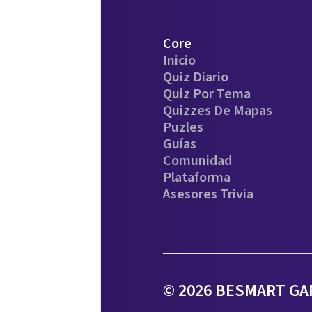
Core
Inicio
Quiz Diario
Quiz Por Tema
Quizzes De Mapas
Puzles
Guías
Comunidad
Plataforma
Asesores Trivia
© 2026 BESMART GAM