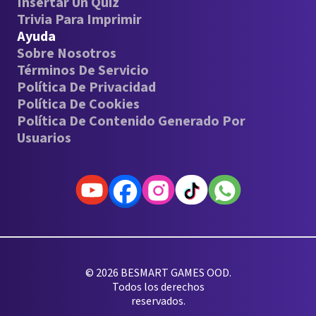
Insertar Un Quiz
Trivia Para Imprimir
Ayuda
Sobre Nosotros
Términos De Servicio
Política De Privacidad
Política De Cookies
Política De Contenido Generado Por
Usuarios
© 2026 BESMART GAMES OOD.
Todos los derechos
reservados.