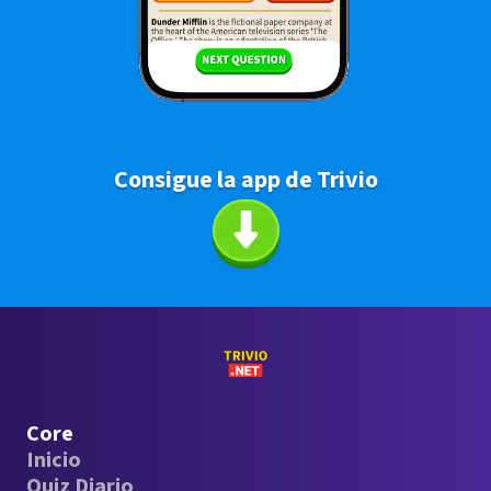
Consigue la app de Trivio
Core
Inicio
Quiz Diario