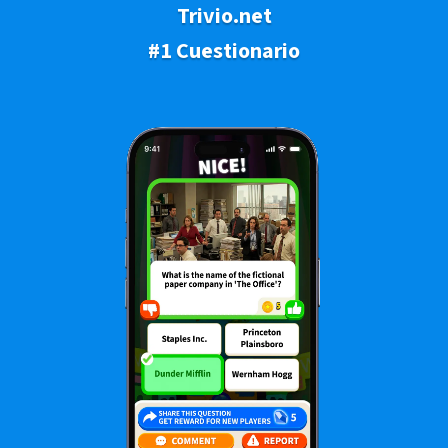
Trivio.net
#1 Cuestionario