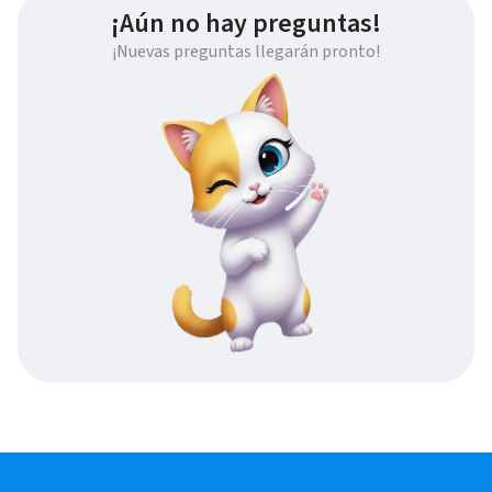
¡Aún no hay preguntas!
¡Nuevas preguntas llegarán pronto!