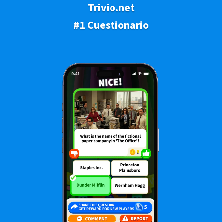
Trivio.net
#1 Cuestionario