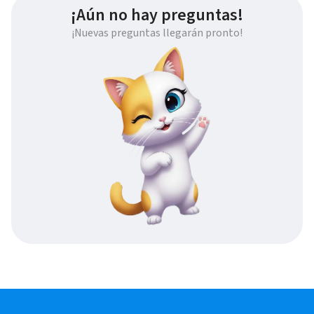
¡Aún no hay preguntas!
¡Nuevas preguntas llegarán pronto!