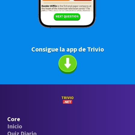
Consigue la app de Trivio
Core
Inicio
Quiz Diario