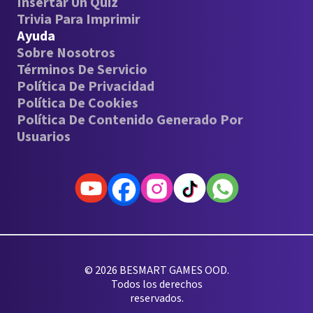
Insertar Un Quiz
Trivia Para Imprimir
Ayuda
Sobre Nosotros
Términos De Servicio
Política De Privacidad
Política De Cookies
Política De Contenido Generado Por
Usuarios
© 2026 BESMART GAMES OOD.
Todos los derechos
reservados.