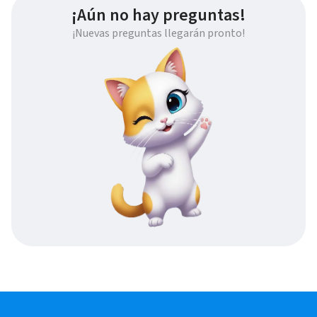
¡Aún no hay preguntas!
¡Nuevas preguntas llegarán pronto!