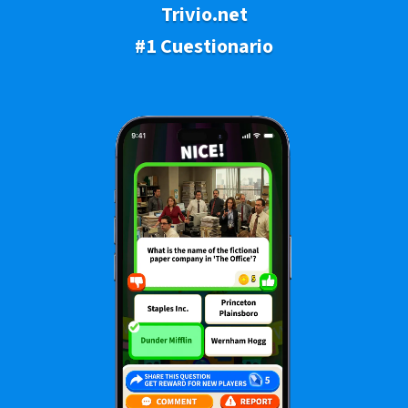
Trivio.net
#1 Cuestionario