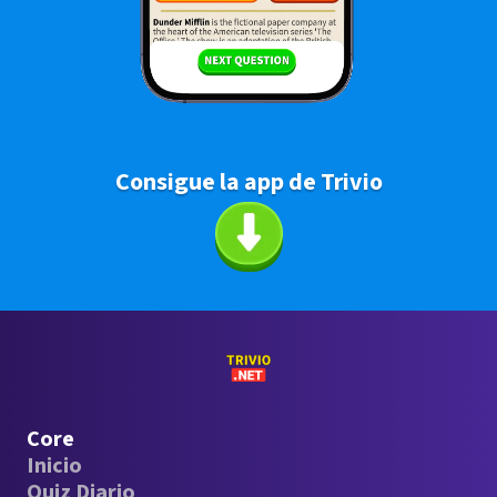
Consigue la app de Trivio
Core
Inicio
Quiz Diario