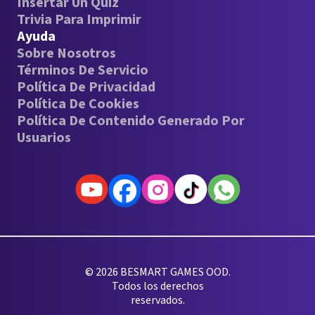
Insertar Un Quiz
Trivia Para Imprimir
Ayuda
Sobre Nosotros
Términos De Servicio
Política De Privacidad
Política De Cookies
Política De Contenido Generado Por
Usuarios
© 2026 BESMART GAMES OOD.
Todos los derechos
reservados.