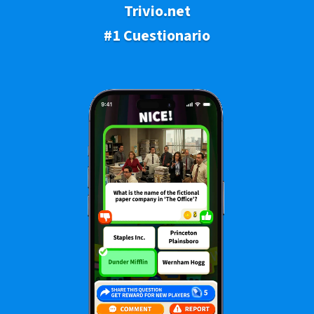
Trivio.net
#1 Cuestionario