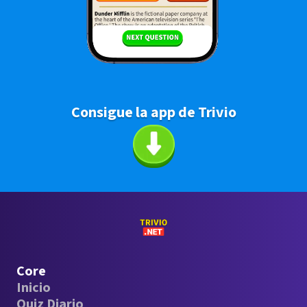
Consigue la app de Trivio
Core
Inicio
Quiz Diario