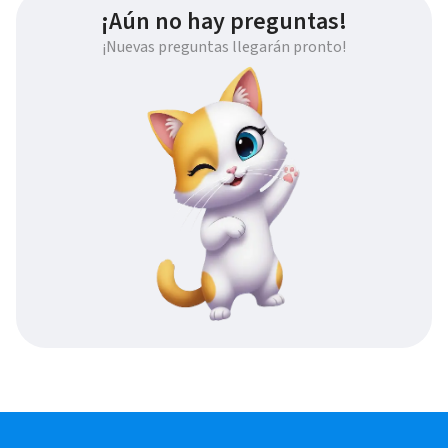
¡Aún no hay preguntas!
¡Nuevas preguntas llegarán pronto!