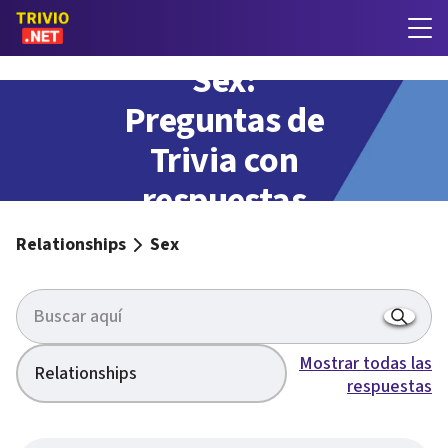
Sex:
Preguntas de
Trivia con
respuestas
Relationships
Sex
Mostrar todas las
Relationships
respuestas