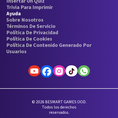
Insertar Un Quiz
Trivia Para Imprimir
Ayuda
Sobre Nosotros
Términos De Servicio
Política De Privacidad
Política De Cookies
Política De Contenido Generado Por
Usuarios
© 2026 BESMART GAMES OOD.
Todos los derechos
reservados.