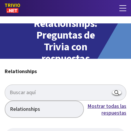
Relationships:
Preguntas de
Trivia con
respuestas
Relationships
Mostrar todas las
Relationships
respuestas