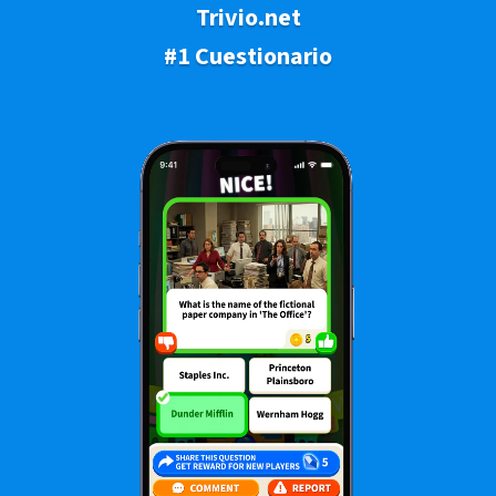
Trivio.net
#1 Cuestionario