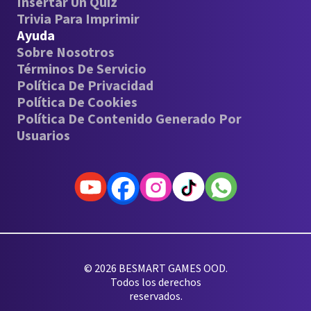
Insertar Un Quiz
Trivia Para Imprimir
Ayuda
Sobre Nosotros
Términos De Servicio
Política De Privacidad
Política De Cookies
Política De Contenido Generado Por
Usuarios
© 2026 BESMART GAMES OOD.
Todos los derechos
reservados.