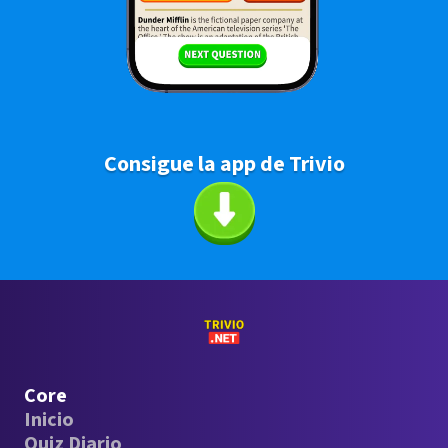
Consigue la app de Trivio
Core
Inicio
Quiz Diario