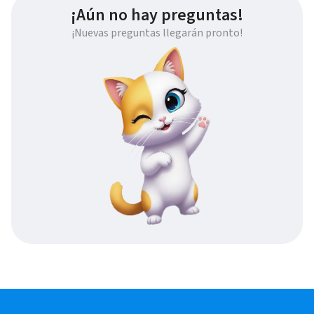
¡Aún no hay preguntas!
¡Nuevas preguntas llegarán pronto!