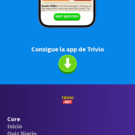
Consigue la app de Trivio
Core
Inicio
Quiz Diario