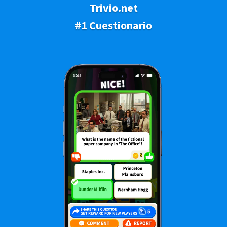
Trivio.net
#1 Cuestionario