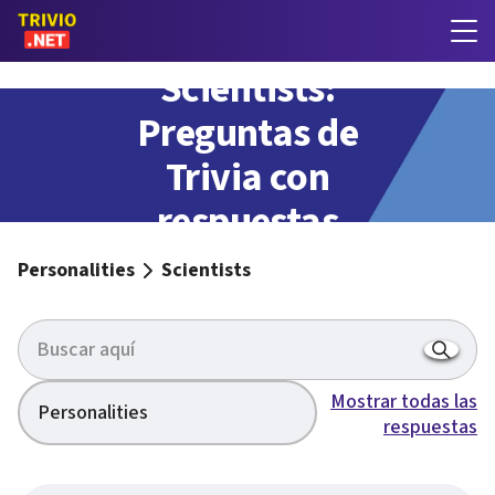
Scientists:
Preguntas de
Trivia con
respuestas
Personalities
Scientists
Mostrar todas las
Personalities
respuestas