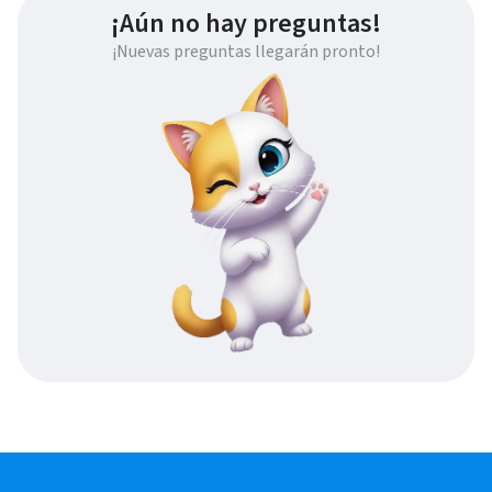
¡Aún no hay preguntas!
¡Nuevas preguntas llegarán pronto!