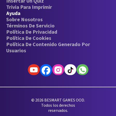
Insertar Un Quiz
Trivia Para Imprimir
Ayuda
Sobre Nosotros
Términos De Servicio
Política De Privacidad
Política De Cookies
Política De Contenido Generado Por
Usuarios
© 2026 BESMART GAMES OOD.
Todos los derechos
reservados.