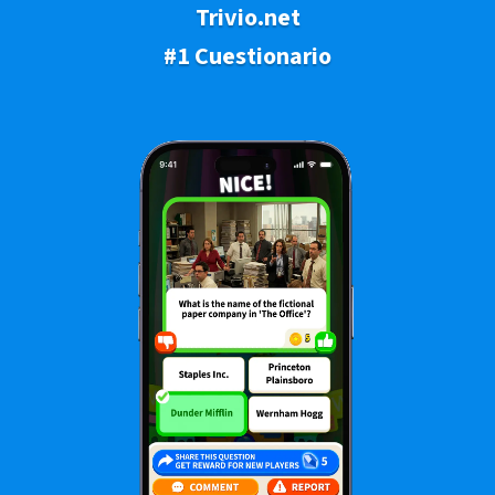
Trivio.net
#1 Cuestionario