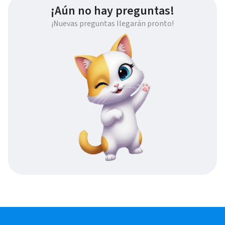
¡Aún no hay preguntas!
¡Nuevas preguntas llegarán pronto!