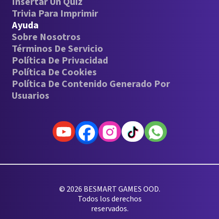
Insertar Un Quiz
Trivia Para Imprimir
Ayuda
Sobre Nosotros
Términos De Servicio
Política De Privacidad
Política De Cookies
Política De Contenido Generado Por
Usuarios
© 2026 BESMART GAMES OOD.
Todos los derechos
reservados.