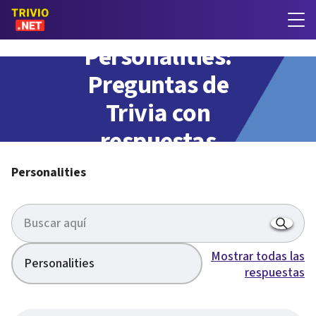
Personalities:
Preguntas de
Trivia con
respuestas
Personalities
Mostrar todas las
Personalities
respuestas