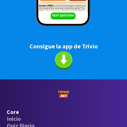
Consigue la app de Trivio
Core
Inicio
Quiz Diario