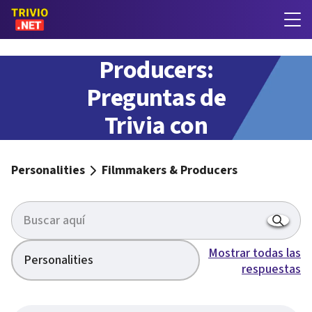
Filmmakers &
Producers:
Preguntas de
Trivia con
respuestas
Personalities
Filmmakers & Producers
Mostrar todas las
Personalities
respuestas