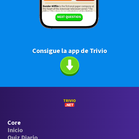
Consigue la app de Trivio
Core
Inicio
Quiz Diario