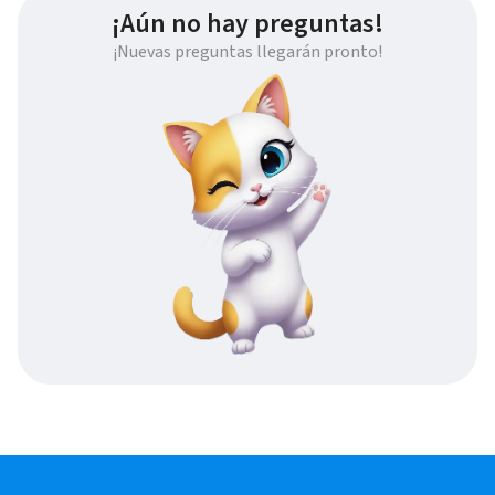
¡Aún no hay preguntas!
¡Nuevas preguntas llegarán pronto!