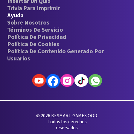
Insertar Un Quiz
Trivia Para Imprimir
Ayuda
Sobre Nosotros
Términos De Servicio
Política De Privacidad
Política De Cookies
Política De Contenido Generado Por
Usuarios
© 2026 BESMART GAMES OOD.
Todos los derechos
reservados.