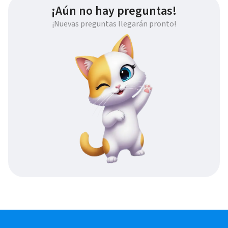
¡Aún no hay preguntas!
¡Nuevas preguntas llegarán pronto!