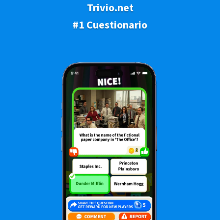
Trivio.net
#1 Cuestionario