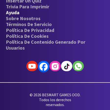
Insertar Un Quiz
Trivia Para Imprimir
Ayuda
Sobre Nosotros
Términos De Servicio
Política De Privacidad
Política De Cookies
Política De Contenido Generado Por
Usuarios
© 2026 BESMART GAMES OOD.
Todos los derechos
reservados.