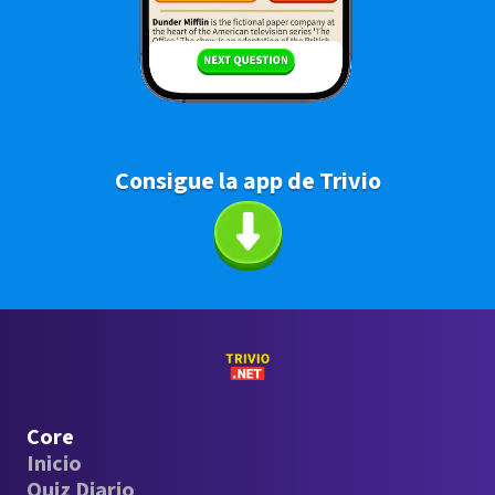
Consigue la app de Trivio
Core
Inicio
Quiz Diario