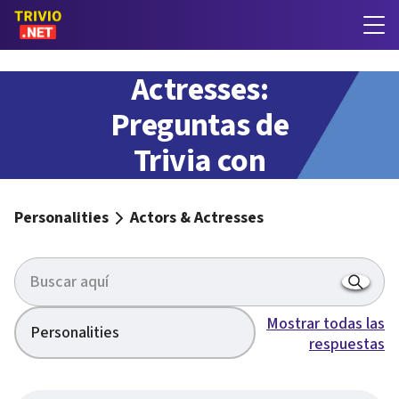
Actors &
Actresses:
Preguntas de
Trivia con
respuestas
Personalities
Actors & Actresses
Mostrar todas las
Personalities
respuestas