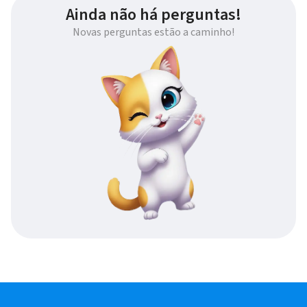
Ainda não há perguntas!
Novas perguntas estão a caminho!