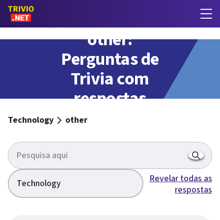
other:
Perguntas de
Trivia com
respostas
Technology
other
Revelar todas as
Technology
respostas