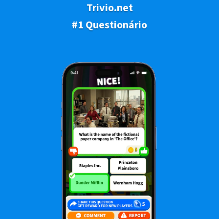
Trivio.net
#1 Questionário