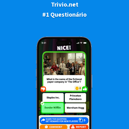
Trivio.net
#1 Questionário