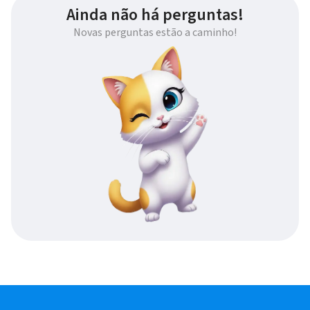
Ainda não há perguntas!
Novas perguntas estão a caminho!