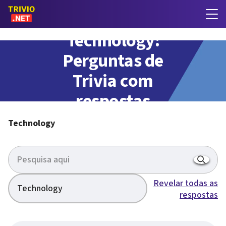
Technology:
Perguntas de
Trivia com
respostas
Technology
Revelar todas as
Technology
respostas