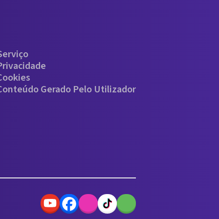
Serviço
Privacidade
 Cookies
 Conteúdo Gerado Pelo Utilizador