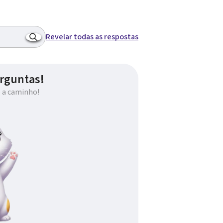
Revelar todas as respostas
rguntas!
 a caminho!