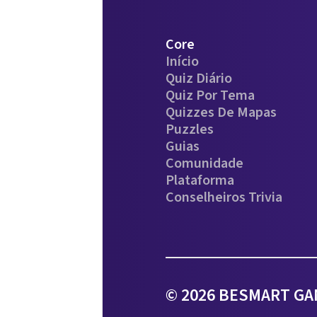
Core
Início
Quiz Diário
Quiz Por Tema
Quizzes De Mapas
Puzzles
Guias
Comunidade
Plataforma
Conselheiros Trivia
© 2026 BESMART GAM