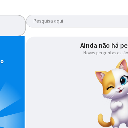
Ainda não há pe
Novas perguntas estão
io