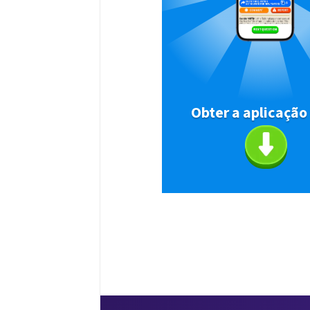
Obter a aplicação