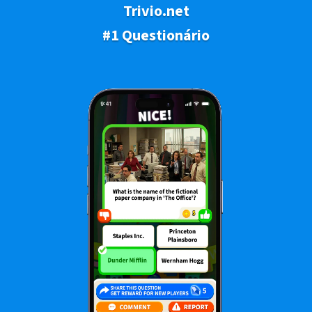
Trivio.net
#1 Questionário