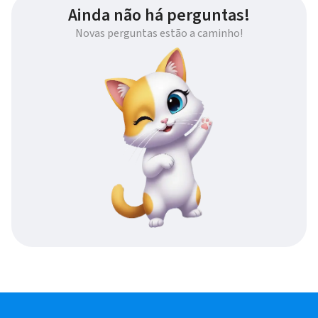
Ainda não há perguntas!
Novas perguntas estão a caminho!