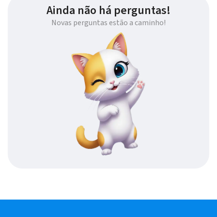
Ainda não há perguntas!
Novas perguntas estão a caminho!