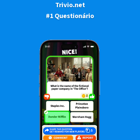
Trivio.net
#1 Questionário