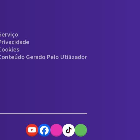
Serviço
Privacidade
 Cookies
 Conteúdo Gerado Pelo Utilizador