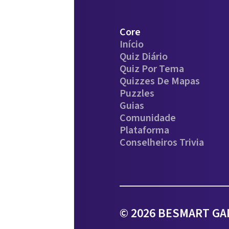
Core
Início
Quiz Diário
Quiz Por Tema
Quizzes De Mapas
Puzzles
Guias
Comunidade
Plataforma
Conselheiros Trivia
© 2026 BESMART GAM