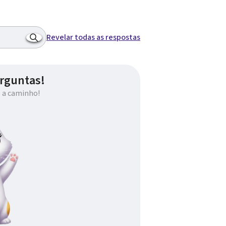
Revelar todas as respostas
rguntas!
 a caminho!