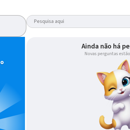
Ainda não há pe
Novas perguntas estão
io