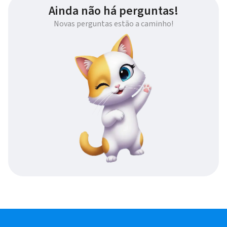
Ainda não há perguntas!
Novas perguntas estão a caminho!