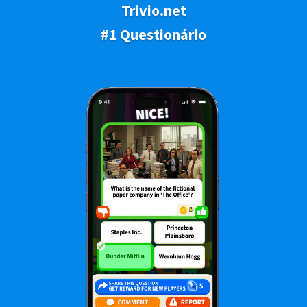
Trivio.net
#1 Questionário