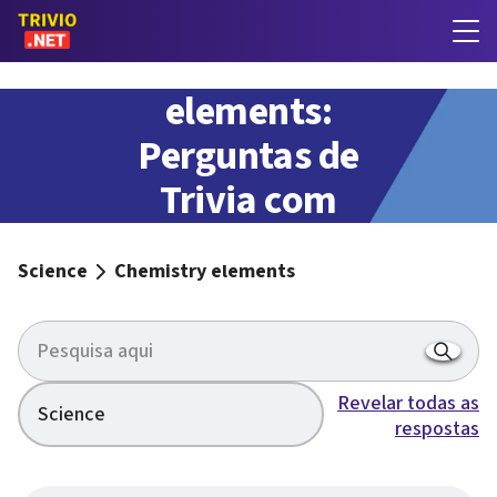
Chemistry
elements:
Perguntas de
Trivia com
respostas
Science
Chemistry elements
Revelar todas as
Science
respostas