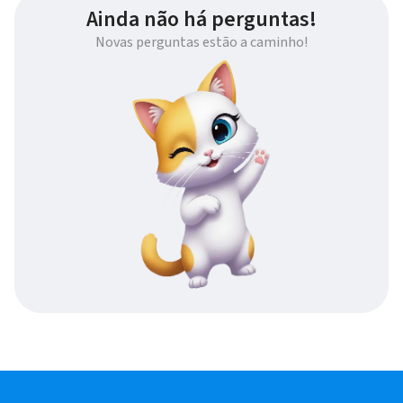
Ainda não há perguntas!
Novas perguntas estão a caminho!