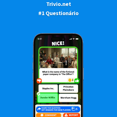
Trivio.net
#1 Questionário