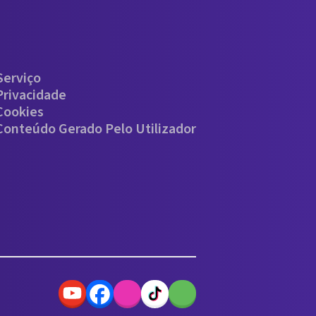
Serviço
Privacidade
 Cookies
 Conteúdo Gerado Pelo Utilizador