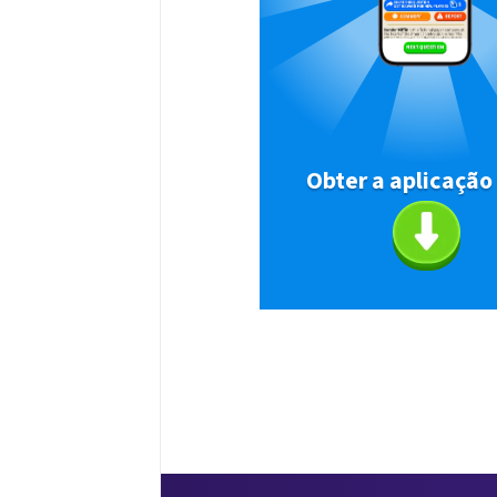
Obter a aplicação