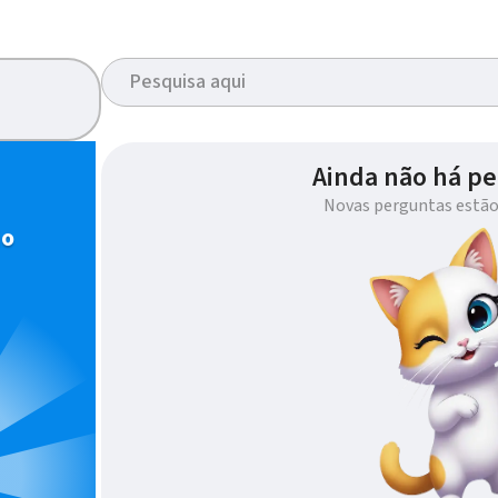
Ainda não há pe
Novas perguntas estão
io