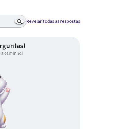
Revelar todas as respostas
rguntas!
 a caminho!