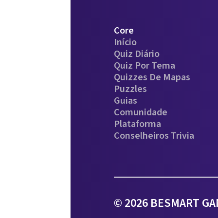
Core
Início
Quiz Diário
Quiz Por Tema
Quizzes De Mapas
Puzzles
Guias
Comunidade
Plataforma
Conselheiros Trivia
© 2026 BESMART GAM