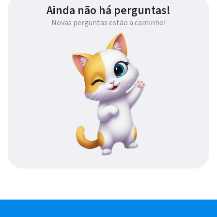
Ainda não há perguntas!
Novas perguntas estão a caminho!