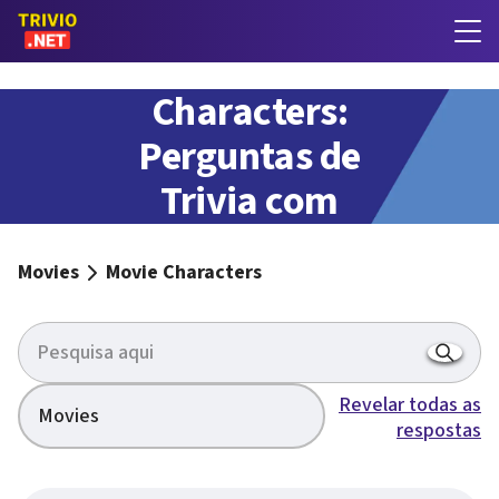
Movie
Characters:
Perguntas de
Trivia com
respostas
Movies
Movie Characters
Revelar todas as
Movies
respostas