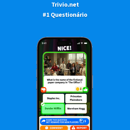
Trivio.net
#1 Questionário