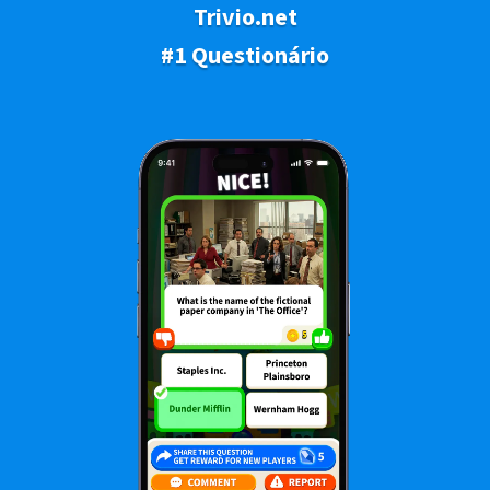
Trivio.net
#1 Questionário