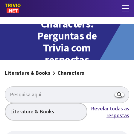
Characters:
Perguntas de
Trivia com
respostas
Literature & Books
Characters
Revelar todas as
Literature & Books
respostas