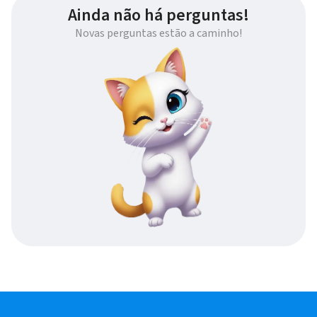
Ainda não há perguntas!
Novas perguntas estão a caminho!