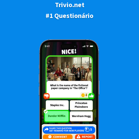
Trivio.net
#1 Questionário