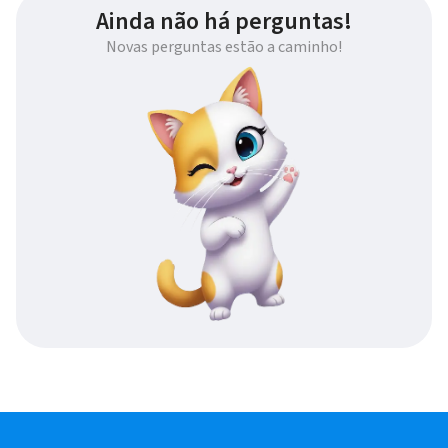
Ainda não há perguntas!
Novas perguntas estão a caminho!