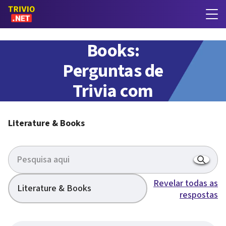
Literature &
Books:
Perguntas de
Trivia com
respostas
Literature & Books
Revelar todas as
Literature & Books
respostas