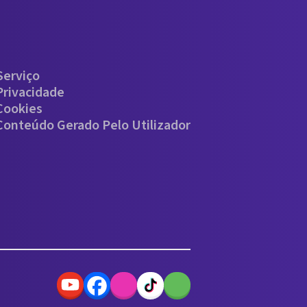
Serviço
Privacidade
 Cookies
 Conteúdo Gerado Pelo Utilizador