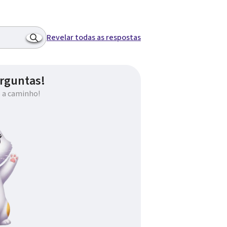
Revelar todas as respostas
rguntas!
 a caminho!