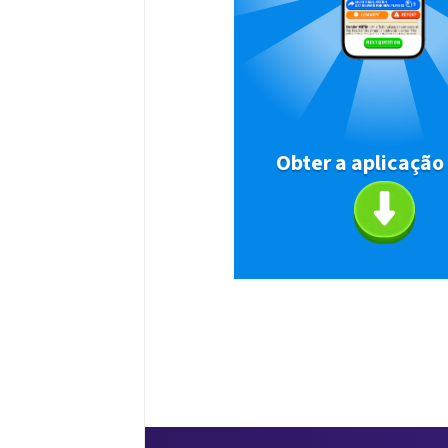
Obter a aplicação