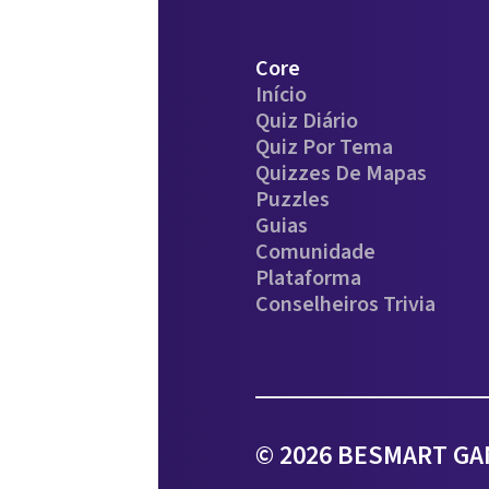
Core
Início
Quiz Diário
Quiz Por Tema
Quizzes De Mapas
Puzzles
Guias
Comunidade
Plataforma
Conselheiros Trivia
© 2026 BESMART GAM