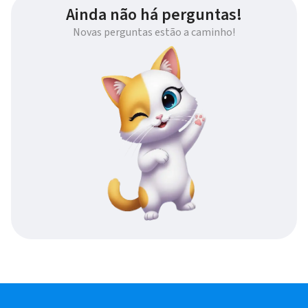
Ainda não há perguntas!
Novas perguntas estão a caminho!