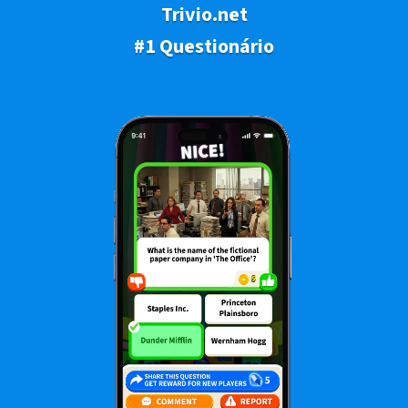
Trivio.net
#1 Questionário