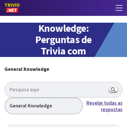
General
Knowledge:
Perguntas de
Trivia com
respostas
General Knowledge
Revelar todas as
General Knowledge
respostas