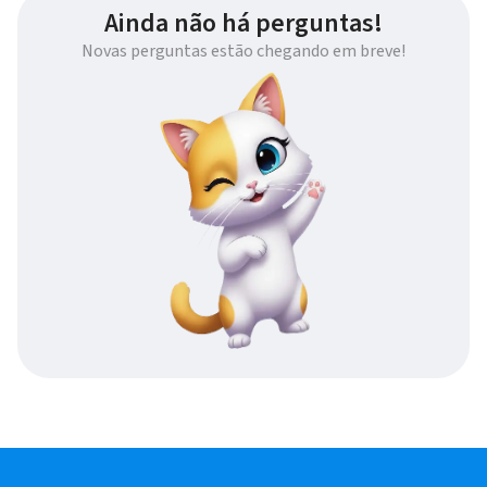
Ainda não há perguntas!
Novas perguntas estão chegando em breve!