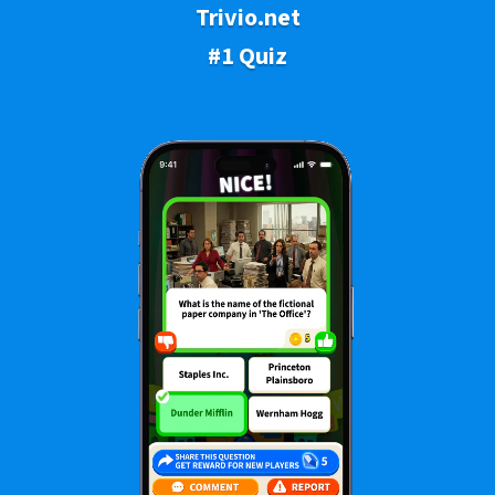
Trivio.net
#1 Quiz