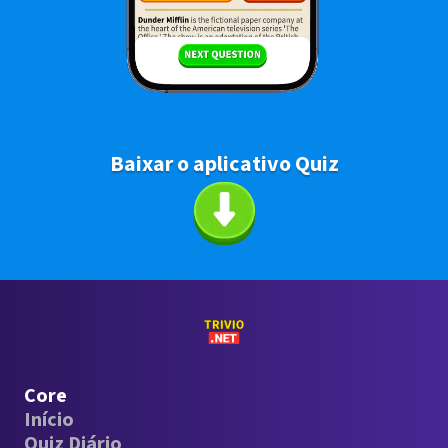
Baixar o aplicativo Quiz
Core
Início
Quiz Diário