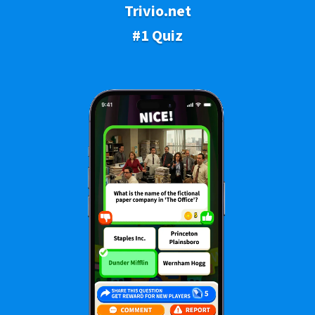
Trivio.net
#1 Quiz