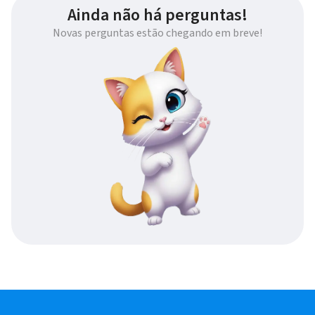
Ainda não há perguntas!
Novas perguntas estão chegando em breve!