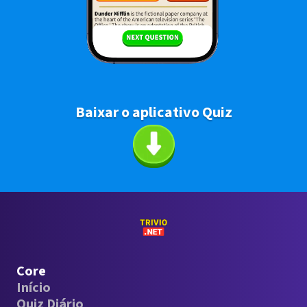
Baixar o aplicativo Quiz
Core
Início
Quiz Diário