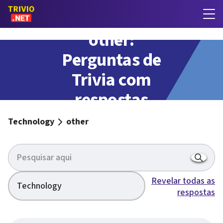
other:
Perguntas de
Trivia com
respostas
Technology
other
Revelar todas as
Technology
respostas