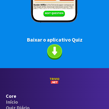
Baixar o aplicativo Quiz
Core
Início
Quiz Diário