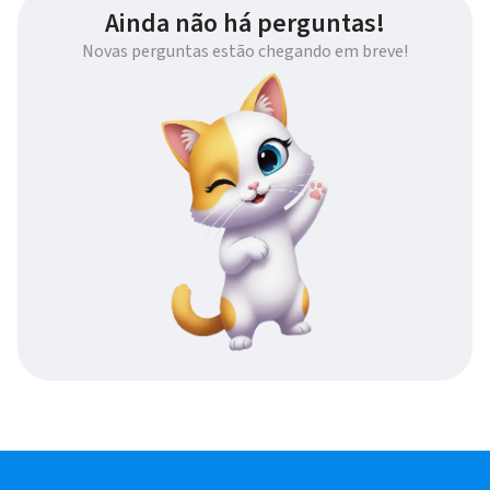
Ainda não há perguntas!
Novas perguntas estão chegando em breve!