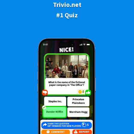
Trivio.net
#1 Quiz