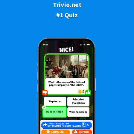
Trivio.net
#1 Quiz