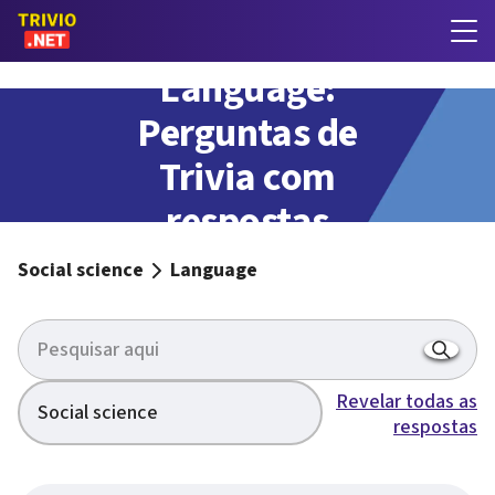
Language:
Perguntas de
Trivia com
respostas
Social science
Language
Revelar todas as
Social science
respostas