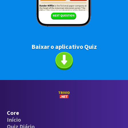
Baixar o aplicativo Quiz
Core
Início
Quiz Diário