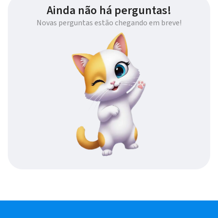
Ainda não há perguntas!
Novas perguntas estão chegando em breve!