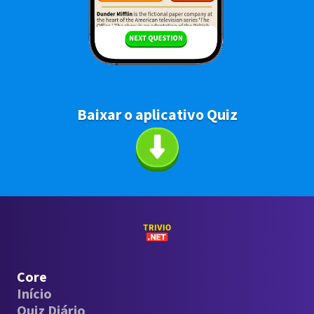
Baixar o aplicativo Quiz
Core
Início
Quiz Diário