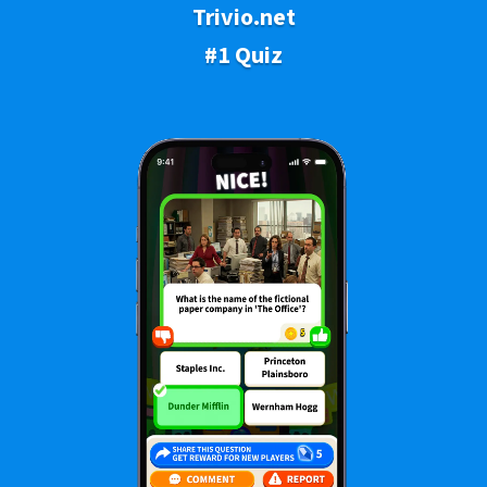
Trivio.net
#1 Quiz