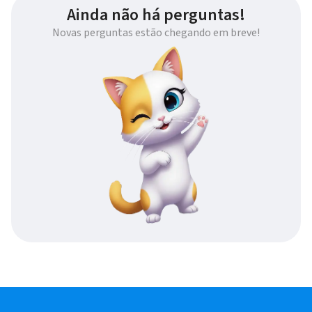
Ainda não há perguntas!
Novas perguntas estão chegando em breve!