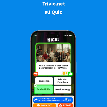
Trivio.net
#1 Quiz