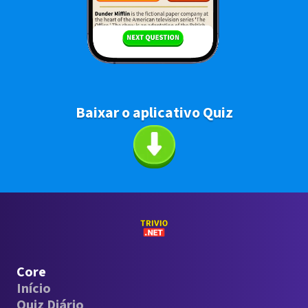
Baixar o aplicativo Quiz
Core
Início
Quiz Diário