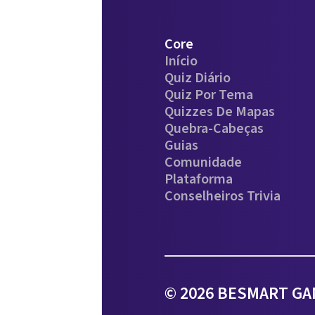
Core
Início
Quiz Diário
Quiz Por Tema
Quizzes De Mapas
Quebra-Cabeças
Guias
Comunidade
Plataforma
Conselheiros Trivia
© 2026 BESMART GAM