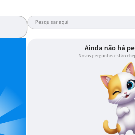
Ainda não há pe
Novas perguntas estão che