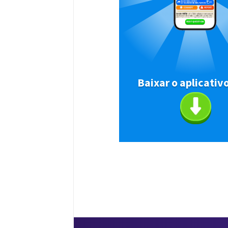
Baixar o aplicativ