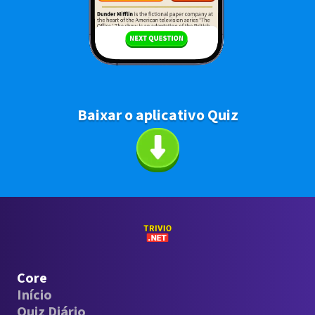
Baixar o aplicativo Quiz
Core
Início
Quiz Diário