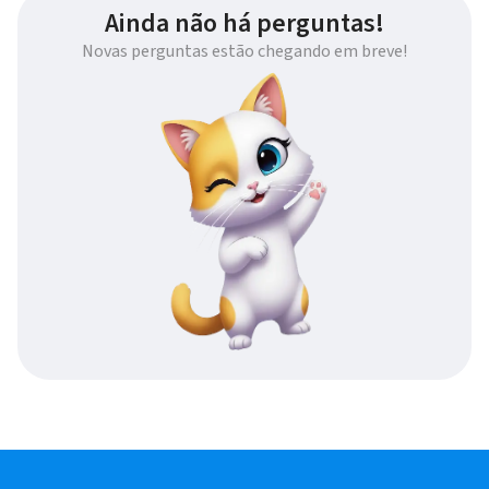
Ainda não há perguntas!
Novas perguntas estão chegando em breve!