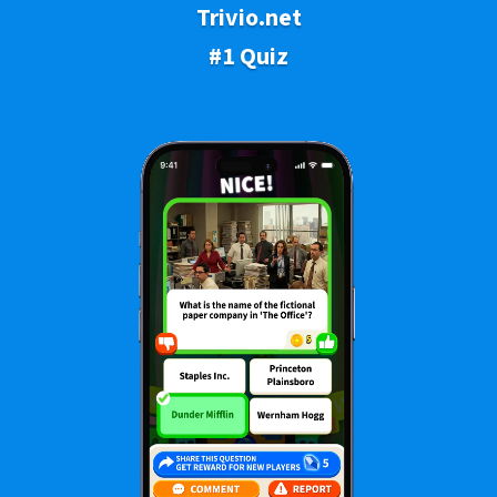
Trivio.net
#1 Quiz