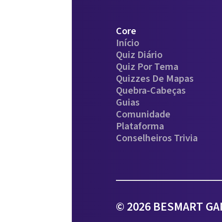
Core
Início
Quiz Diário
Quiz Por Tema
Quizzes De Mapas
Quebra-Cabeças
Guias
Comunidade
Plataforma
Conselheiros Trivia
© 2026 BESMART GAM