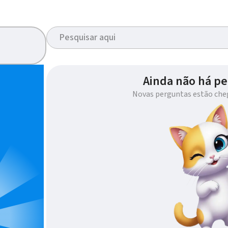
Ainda não há pe
Novas perguntas estão che