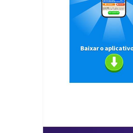
Baixar o aplicativ