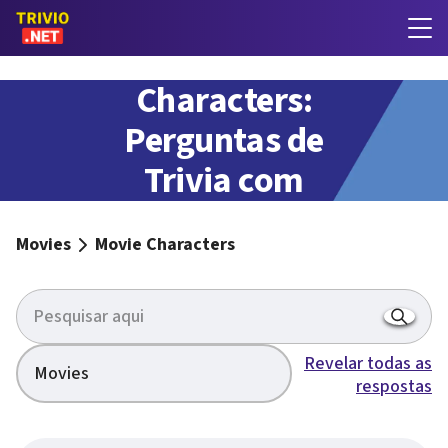
Movie
Characters:
Perguntas de
Trivia com
respostas
Movies
Movie Characters
Revelar todas as
Movies
respostas