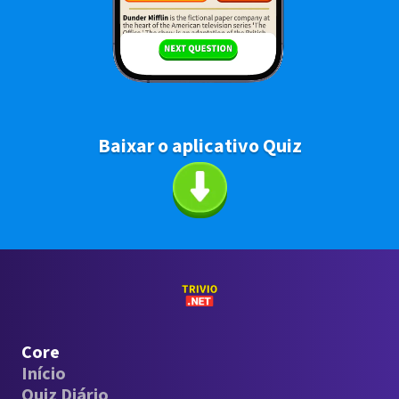
Baixar o aplicativo Quiz
Core
Início
Quiz Diário