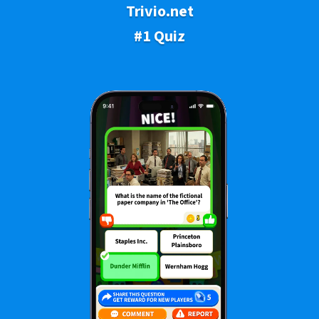
Trivio.net
#1 Quiz