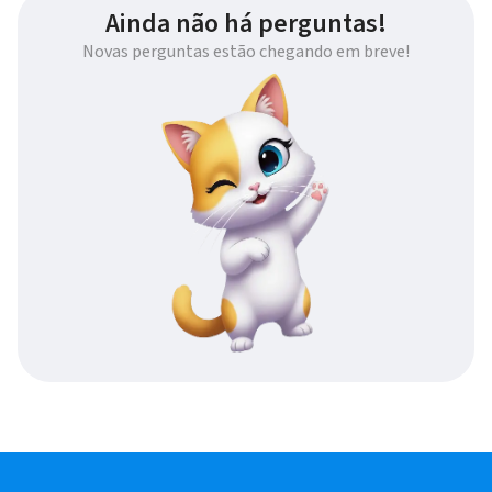
Ainda não há perguntas!
Novas perguntas estão chegando em breve!