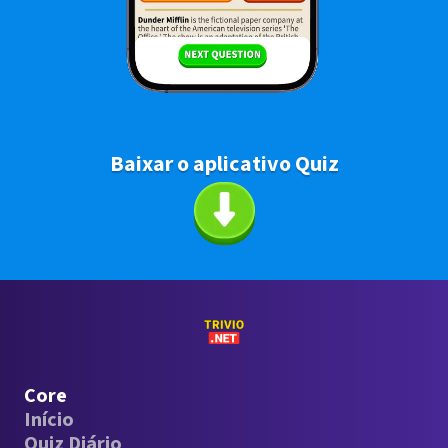
Baixar o aplicativo Quiz
Core
Início
Quiz Diário