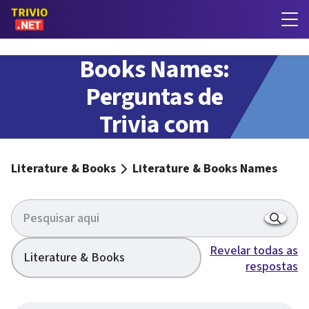
Literature &
Books Names:
Perguntas de
Trivia com
respostas
Literature & Books
Literature & Books Names
Revelar todas as
Literature & Books
respostas