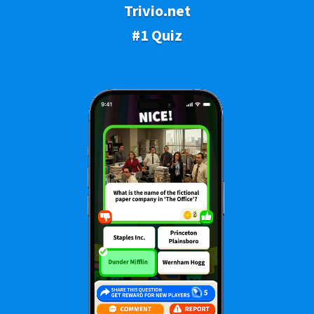
Trivio.net
#1 Quiz