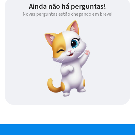
Ainda não há perguntas!
Novas perguntas estão chegando em breve!