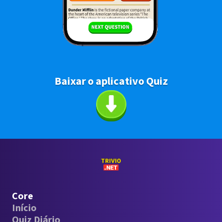
Baixar o aplicativo Quiz
Core
Início
Quiz Diário