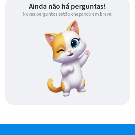
Ainda não há perguntas!
Novas perguntas estão chegando em breve!