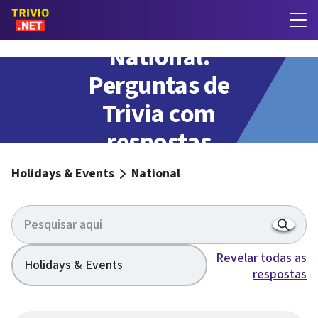
National:
Perguntas de
Trivia com
respostas
Holidays & Events
National
Revelar todas as
Holidays & Events
respostas