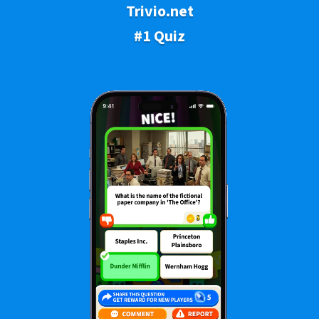
Trivio.net
#1 Quiz