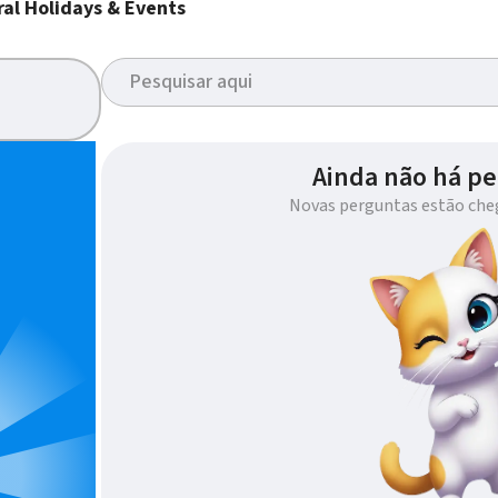
al Holidays & Events
Ainda não há pe
Novas perguntas estão che