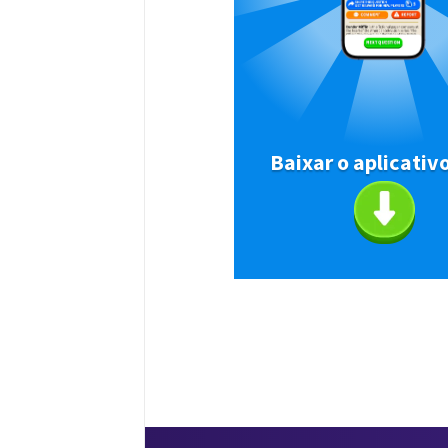
Baixar o aplicativ