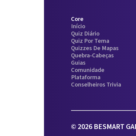
Core
Início
Quiz Diário
Quiz Por Tema
Quizzes De Mapas
Quebra-Cabeças
Guias
Comunidade
Plataforma
Conselheiros Trivia
© 2026 BESMART GAM