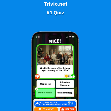
Trivio.net
#1 Quiz