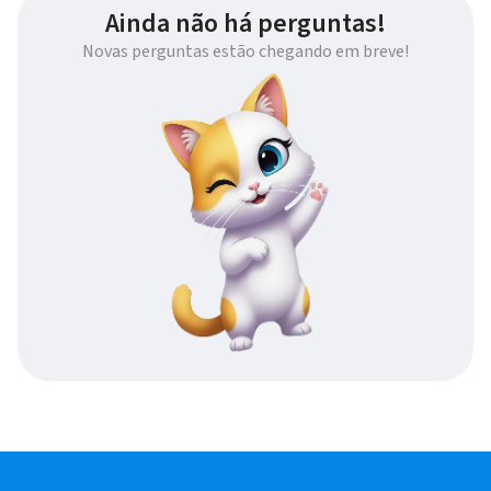
Ainda não há perguntas!
Novas perguntas estão chegando em breve!