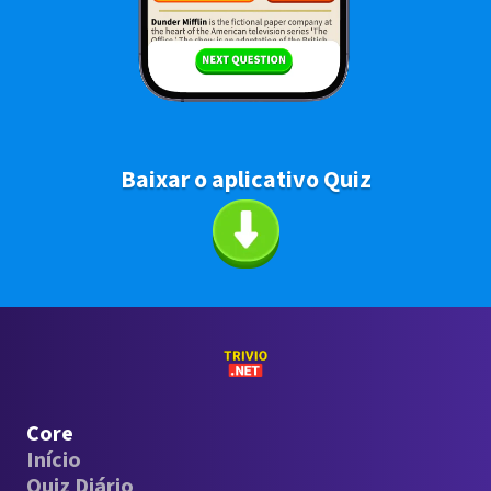
Baixar o aplicativo Quiz
Core
Início
Quiz Diário