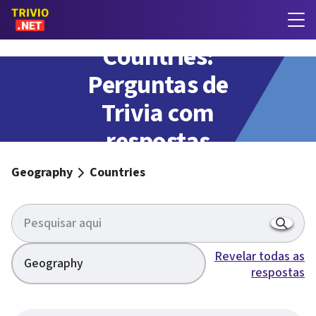
Countries:
Perguntas de
Trivia com
respostas
Geography
Countries
Revelar todas as
Geography
respostas