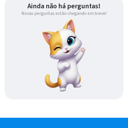
Ainda não há perguntas!
Novas perguntas estão chegando em breve!