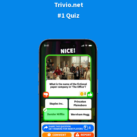
Trivio.net
#1 Quiz