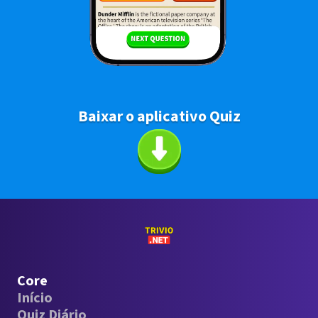
Baixar o aplicativo Quiz
Core
Início
Quiz Diário